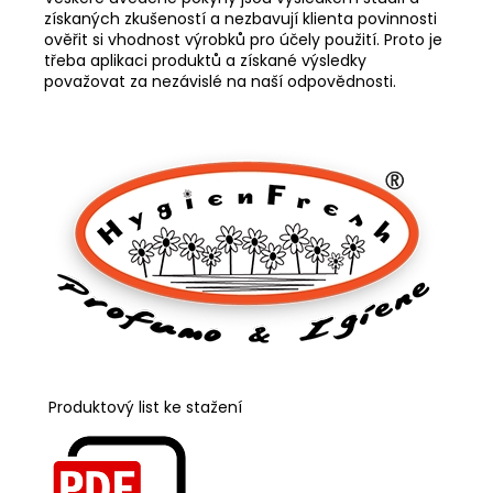
získaných zkušeností a nezbavují klienta povinnosti
ověřit si vhodnost výrobků pro účely použití. Proto je
třeba aplikaci produktů a získané výsledky
považovat za nezávislé na naší odpovědnosti.
Produktový list ke stažení