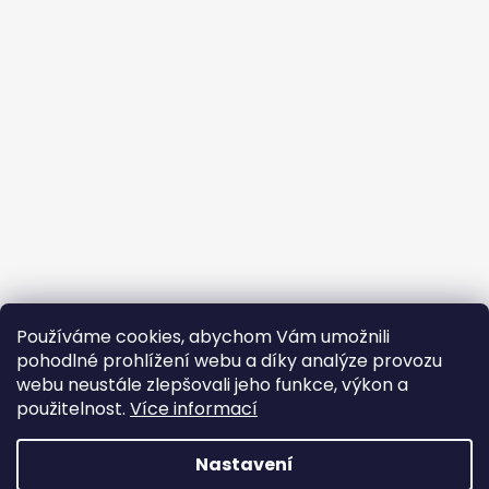
Používáme cookies, abychom Vám umožnili
pohodlné prohlížení webu a díky analýze provozu
webu neustále zlepšovali jeho funkce, výkon a
použitelnost.
Více informací
Nastavení