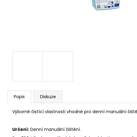
Popis
Diskuze
Výborné čistící vlastnosti vhodné pro denní manuální čiště
Určení:
Denní manuální čištění.