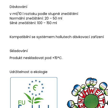
Dávkování
v ml/10 l roztoku podle stupně znečištění
Normální znečištění: 20 – 50 ml
Silné znečištění: 100 – 150 ml
Kompatibilní se systémem hollutech dávkovací zařízení
Skladování
Produkt neskladovat pod +15°C.
Udržitelnost a ekologie