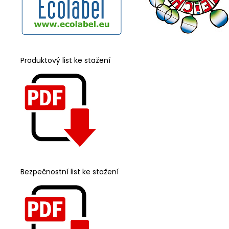
Produktový list ke stažení
Bezpečnostní list ke stažení