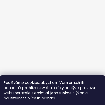
Používáme cookies, abychom Vám umožnili
pohodlné prohlížení webu a díky analýze provozu
webu neustále zlepšovali jeho funkce, výkon a
použitelnost.
Více informací