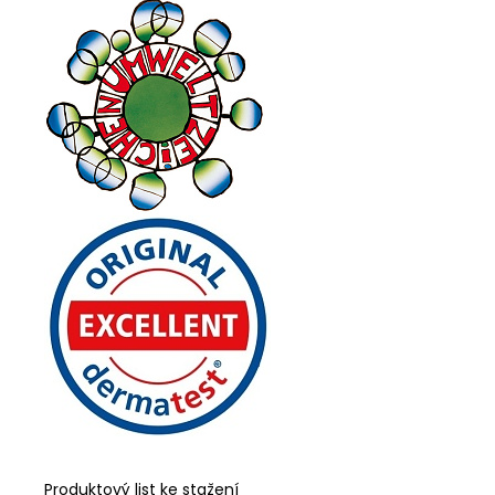
Produktový list ke stažení