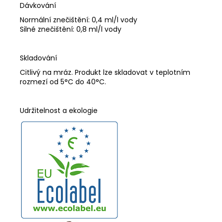
Dávkování
Normální znečištění: 0,4 ml/l vody
Silné znečištění: 0,8 ml/l vody
Skladování
Citlivý na mráz. Produkt lze skladovat v teplotním
rozmezí od 5°C do 40°C.
Udržitelnost a ekologie