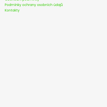
Podmínky ochrany osobních údajů
Kontakty