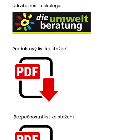
Udržitelnost a ekologie
Produktový list ke stažení
Bezpečnostní list ke stažení